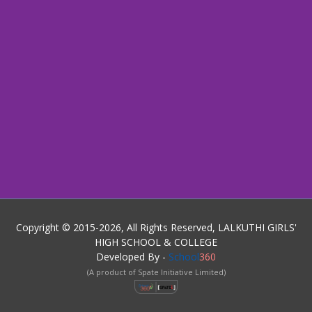
Copyright © 2015-2026, All Rights Reserved, LALKUTHI GIRLS'
HIGH SCHOOL & COLLEGE
Developed By -
School
360
(A product of Spate Initiative Limited)