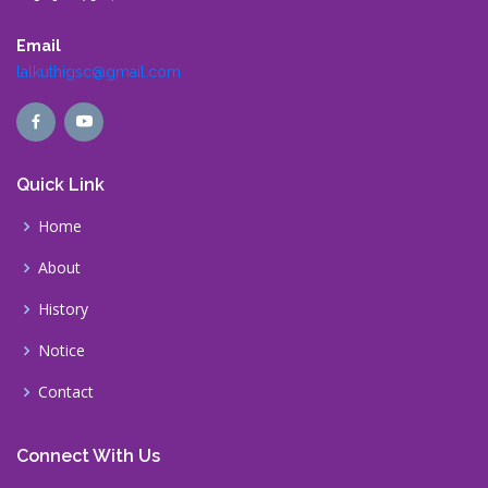
Email
lalkuthigsc@gmail.com
Quick Link
Home
About
History
Notice
Contact
Connect With Us